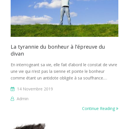
La tyrannie du bonheur à l’épreuve du
divan
En interrogeant sa vie, elle fait d’abord le constat de vivre
une vie qui n’est pas la sienne et pointe le bonheur
comme étant un antidote obligée à sa souffrance.…
14 Novembre 2019
Admin
Continue Reading