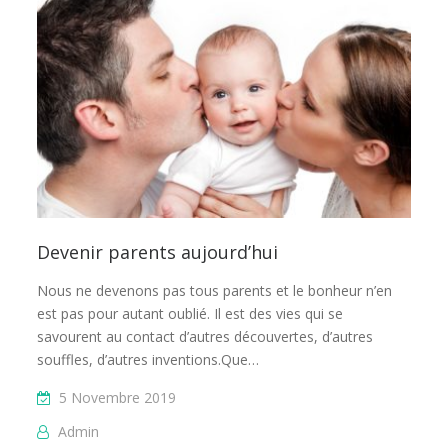
Devenir parents aujourd’hui
Nous ne devenons pas tous parents et le bonheur n’en
est pas pour autant oublié. Il est des vies qui se
savourent au contact d’autres découvertes, d’autres
souffles, d’autres inventions.Que…
5 Novembre 2019
Admin