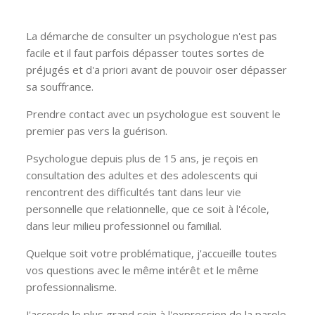
La démarche de consulter un psychologue n'est pas
facile et il faut parfois dépasser toutes sortes de
préjugés et d'a priori avant de pouvoir oser dépasser
sa souffrance.
Prendre contact avec un psychologue est souvent le
premier pas vers la guérison.
Psychologue depuis plus de 15 ans, je reçois en
consultation des adultes et des adolescents qui
rencontrent des difficultés tant dans leur vie
personnelle que relationnelle, que ce soit à l'école,
dans leur milieu professionnel ou familial.
Quelque soit votre problématique, j'accueille toutes
vos questions avec le même intérêt et le même
professionnalisme.
J'accorde le plus grand soin à l'expression de la parole