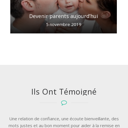
Devenir parents aujourd’hui
5 novembre 2019
Ils Ont Témoigné
Une relation de confiance, une écoute bienveillante, des
mots justes et au bon moment pour aider à la remise en