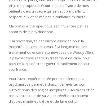
et je me propose d'écouter la souffrance de mes
patients dans un cadre qui se veut bienveillant,
respectueux et animé par la confiance mutuelle.
Ma pratique thérapeutique est influencée par les
apports de la psychanalyse.
Si la psychanalyse est encore associée pour la
majorité des gens au divan, à la longueur de son
traitement ou encore aux névroses de Woody Allen,
la psychanalyse reste un traitement de choix pour
tous ceux qui désirent guérir durablement de leur
souffrance.
Pour l'avoir expérimentée personnellement, la
psychanalyse permet à chacun de revisiter son
histoire sous des angles inexplorés jusqu'alors et de
redevenir acteur de sa vie en révélant au patient
d'autres manières d'être et de faire qui lui