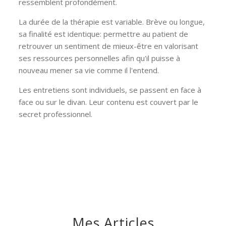
ressemblent profondément.
La durée de la thérapie est variable. Brève ou longue,
sa finalité est identique: permettre au patient de
retrouver un sentiment de mieux-être en valorisant
ses ressources personnelles afin qu'il puisse à
nouveau mener sa vie comme il l'entend.
Les entretiens sont individuels, se passent en face à
face ou sur le divan. Leur contenu est couvert par le
secret professionnel.
Mes Articles